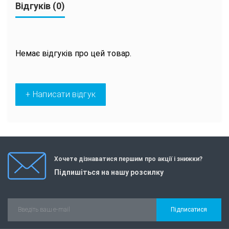
Відгуків (0)
Немає відгуків про цей товар.
+ Написати відгук
Хочете дізнаватися першим про акції і знижки?
Підпишіться на нашу розсилку
Підписатися