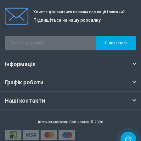
Хочете дізнаватися першим про акції і знижки?
Підпишіться на нашу розсилку
Підписатися
Інформація
Графік роботи
Наші контакти
Інтернет-магазин Світ човнів © 2026