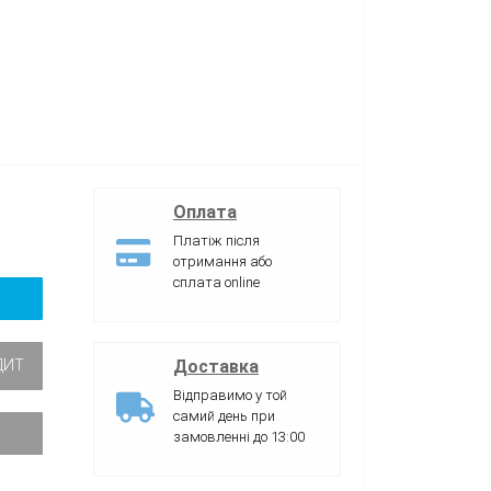
Оплата
Платіж після
отримання або
сплата online
Доставка
ДИТ
Відправимо у той
самий день при
замовленні до 13:00