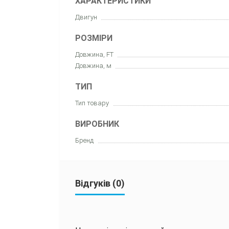
ХАРАКТЕРИСТИКИ
Двигун
РОЗМІРИ
Довжина, FT
Довжина, м
ТИП
Тип товару
ВИРОБНИК
Бренд
Відгуків (0)