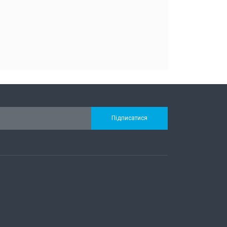
Підписатися