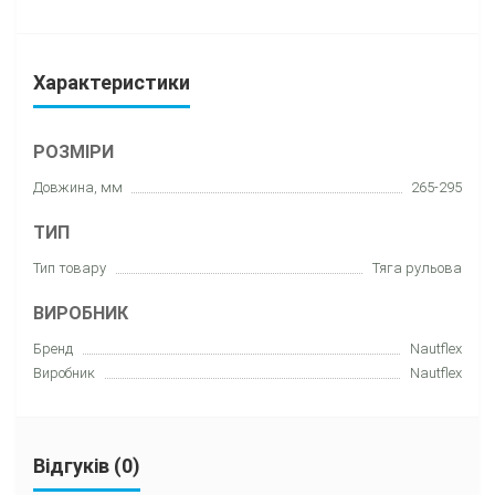
Характеристики
РОЗМІРИ
Довжина, мм
265-295
ТИП
Тип товару
Тяга рульова
ВИРОБНИК
Бренд
Nautflex
Виробник
Nautflex
Відгуків (0)