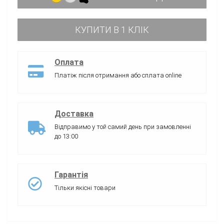
КУПИТИ В 1 КЛІК
Оплата
Платіж після отримання або сплата online
Доставка
Відправимо у той самий день при замовленні
до 13:00
Гарантія
Тільки якісні товари