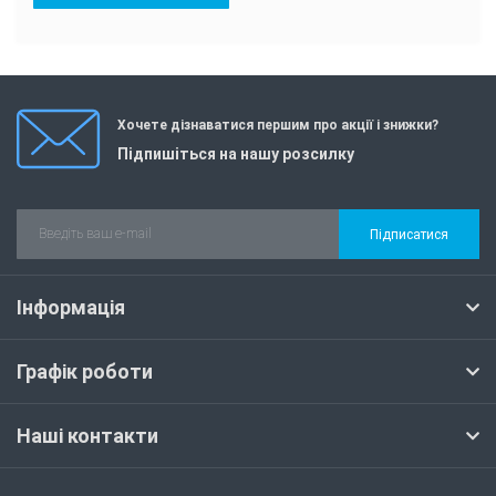
Хочете дізнаватися першим про акції і знижки?
Підпишіться на нашу розсилку
Підписатися
Інформація
Графік роботи
Наші контакти