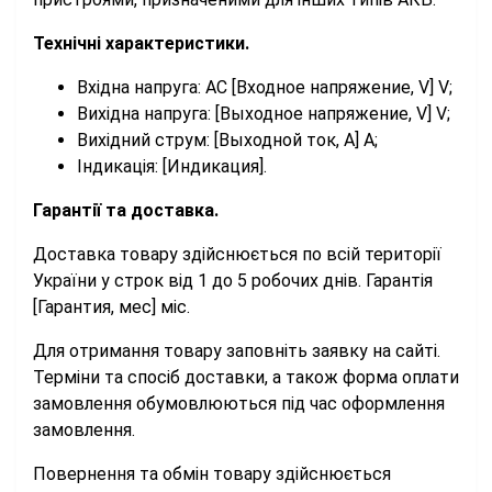
Технічні характеристики.
Вхідна напруга: AC [Входное напряжение, V] V;
Вихідна напруга: [Выходное напряжение, V] V;
Вихідний струм: [Выходной ток, A] A;
Індикація: [Индикация].
Гарантії та доставка.
Доставка товару здійснюється по всій території
України у строк від 1 до 5 робочих днів. Гарантія
[Гарантия, мес] міс.
Для отримання товару заповніть заявку на сайті.
Терміни та спосіб доставки, а також форма оплати
замовлення обумовлюються під час оформлення
замовлення.
Повернення та обмін товару здійснюється