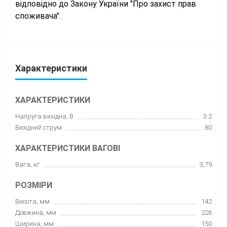
відповідно до Закону України "Про захист прав
споживача".
Характеристики
ХАРАКТЕРИСТИКИ
Напруга вихідна, В
3.2
Вихідний струм
80
ХАРАКТЕРИСТИКИ ВАГОВІ
Вага, кг
3,79
РОЗМІРИ
Висота, мм
142
Довжина, мм
226
Ширина, мм
150