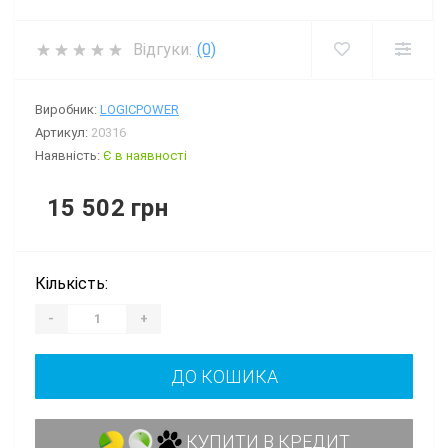
Відгуки:
(0)
Виробник:
LOGICPOWER
Артикул:
20316
Наявність:
Є в наявності
15 502 грн
Кількість:
-
+
ДО КОШИКА
КУПИТИ В КРЕДИТ