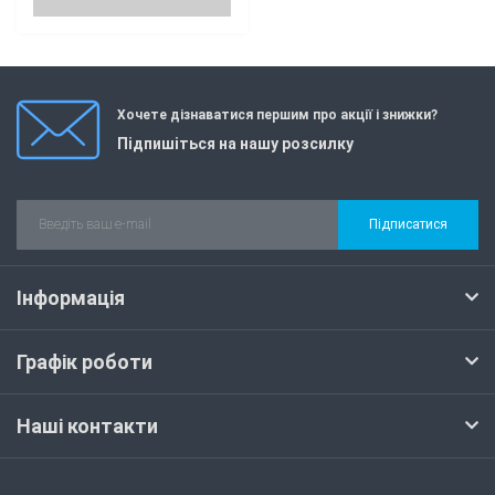
Хочете дізнаватися першим про акції і знижки?
Підпишіться на нашу розсилку
Підписатися
Інформація
Графік роботи
Наші контакти