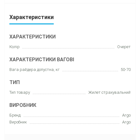
Характеристики
ХАРАКТЕРИСТИКИ
Колір
Очерет
ХАРАКТЕРИСТИКИ ВАГОВІ
Вага райдера допустна, кг
50-70
ТИП
Тип товару
Жилет страхувальний
ВИРОБНИК
Бренд
Argo
Виробник
Argo