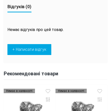
Відгуків (0)
Немає відгуків про цей товар.
+ Написати відгук
Рекомендовані товари
Немає в наявності
Немає в наявності