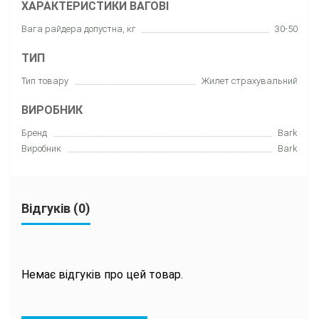
ХАРАКТЕРИСТИКИ ВАГОВІ
Вага райдера допустна, кг
30-50
ТИП
Тип товару
Жилет страхувальний
ВИРОБНИК
Бренд
Bark
Виробник
Bark
Відгуків (0)
Немає відгуків про цей товар.