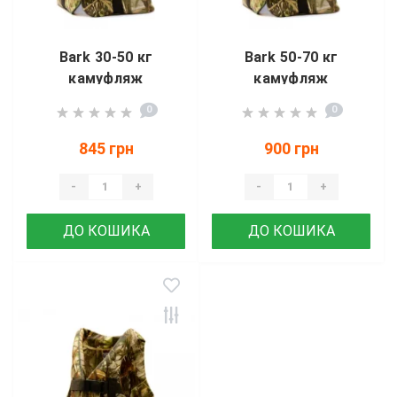
Bark 30-50 кг
Bark 50-70 кг
камуфляж
камуфляж
0
0
845 грн
900 грн
-
+
-
+
ДО КОШИКА
ДО КОШИКА