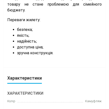
товару не стане проблемою для сімейного
бюджету.
Переваги жилету:
безпека;
якість;
надійність;
доступна ціна;
зручна конструкція.
Характеристики
ХАРАКТЕРИСТИКИ
Колір
Камуфляж