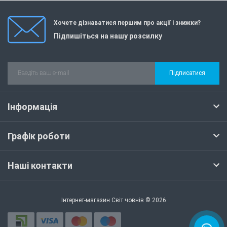
Хочете дізнаватися першим про акції і знижки?
Підпишіться на нашу розсилку
Підписатися
Інформація
Графік роботи
Наші контакти
Інтернет-магазин Світ човнів © 2026