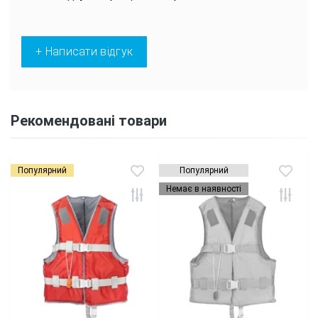
+ Написати відгук
Рекомендовані товари
Популярний
Популярний
Немає в наявності