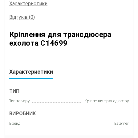
Характеристики
Відгуків (0)
Кріплення для трансдюсера
ехолота C14699
Характеристики
ТИП
Тип товару
Кріплення трансдюсеру
ВИРОБНИК
Бренд
Esterner