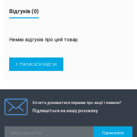
Відгуків (0)
Немає відгуків про цей товар.
+ Написати відгук
Хочете дізнаватися першим про акції і знижки?
Підпишіться на нашу розсилку
Підписатися