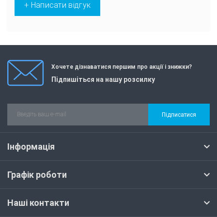
+ Написати відгук
Хочете дізнаватися першим про акції і знижки?
Підпишіться на нашу розсилку
Підписатися
Інформація
Графік роботи
Наші контакти