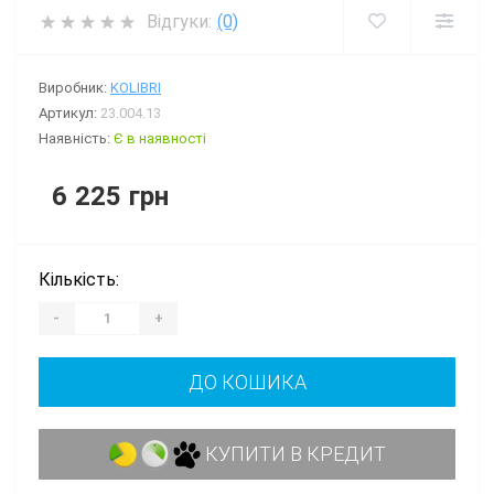
Відгуки:
(0)
Виробник:
KOLIBRI
Артикул:
23.004.13
Наявність:
Є в наявності
6 225 грн
Кількість:
-
+
ДО КОШИКА
КУПИТИ В КРЕДИТ