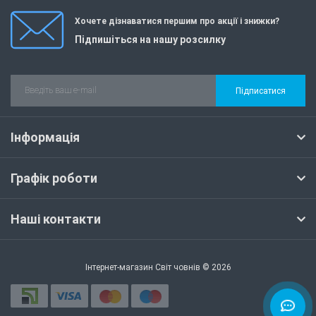
Хочете дізнаватися першим про акції і знижки?
Підпишіться на нашу розсилку
Підписатися
Інформація
Графік роботи
Наші контакти
Інтернет-магазин Світ човнів © 2026