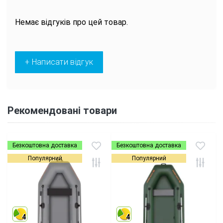
Немає відгуків про цей товар.
+ Написати відгук
Рекомендовані товари
Безкоштовна доставка
Безкоштовна доставка
Популярний
Популярний
4
4