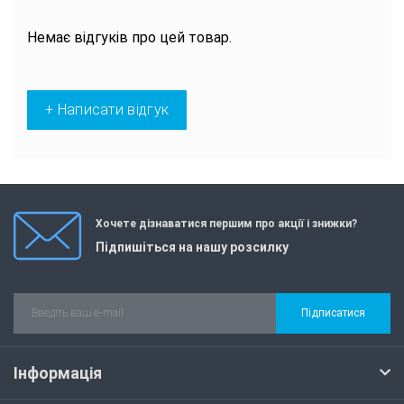
Немає відгуків про цей товар.
+ Написати відгук
Хочете дізнаватися першим про акції і знижки?
Підпишіться на нашу розсилку
Підписатися
Інформація