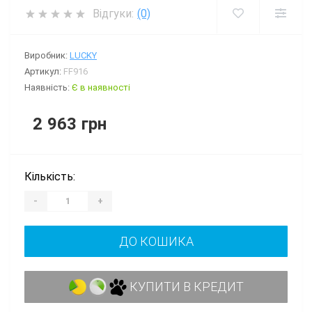
Відгуки:
(0)
Виробник:
LUCKY
Артикул:
FF916
Наявність:
Є в наявності
2 963 грн
Кількість:
-
+
ДО КОШИКА
КУПИТИ В КРЕДИТ