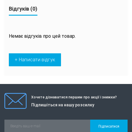
Відгуків (0)
Немає відгуків про цей товар.
+ Написати відгук
Хочете дізнаватися першим про акції і знижки?
Підпишіться на нашу розсилку
Підписатися