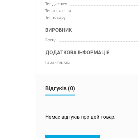
Тип дисплея
Тип живлення
Тип товару
ВИРОБНИК
Бренд
ДОДАТКОВА ІНФОРМАЦІЯ
Гарантія, міс.
Відгуків (0)
Немає відгуків про цей товар.