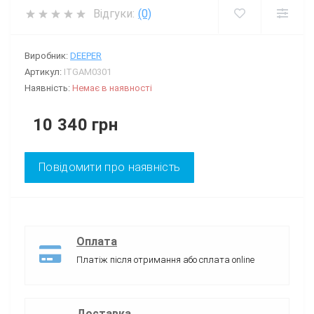
Відгуки:
(0)
Виробник:
DEEPER
Артикул:
ITGAM0301
Наявність:
Немає в наявності
10 340 грн
Повідомити про наявність
Оплата
Платіж після отримання або сплата online
Доставка