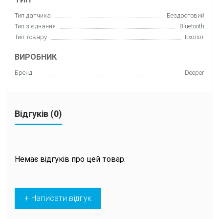
Тип датчика
Бездротовий
Тип з'єднання
Bluetooth
Тип товару
Еxолот
ВИРОБНИК
Бренд
Deeper
Відгуків (0)
Немає відгуків про цей товар.
+ Написати відгук