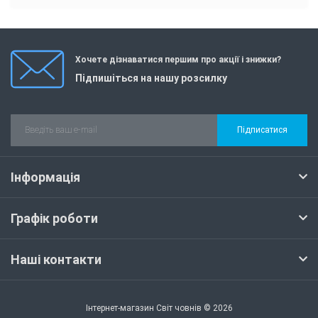
Хочете дізнаватися першим про акції і знижки?
Підпишіться на нашу розсилку
Підписатися
Інформація
Графік роботи
Наші контакти
Інтернет-магазин Світ човнів © 2026