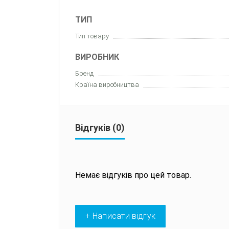
ТИП
Тип товару
ВИРОБНИК
Бренд
Країна виробництва
Відгуків (0)
Немає відгуків про цей товар.
+ Написати відгук