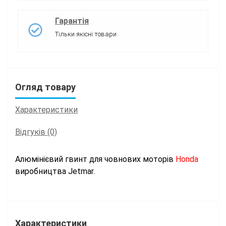
Гарантія
Тільки якісні товари
Огляд товару
Характеристики
Відгуків (0)
Алюмінієвий гвинт для човнових моторів
Honda
виробництва Jetmar
.
Характеристики