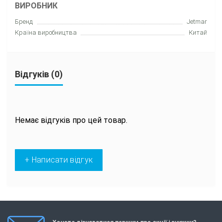
ВИРОБНИК
Бренд
Jetmar
Країна виробництва
Китай
Відгуків (0)
Немає відгуків про цей товар.
+ Написати відгук