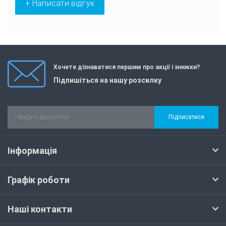
+ Написати відгук
Хочете дізнаватися першим про акції і знижки?
Підпишіться на нашу розсилку
Підписатися
Інформація
Графік роботи
Наші контакти