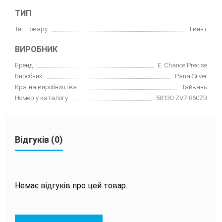
ТИП
Тип товару
Гвинт
ВИРОБНИК
Бренд
E. Chance Precise
Виробник
Pana-Silver
Країна виробництва
Тайвань
Номер у каталогу
58130-ZV7-860ZB
Відгуків (0)
Немає відгуків про цей товар.