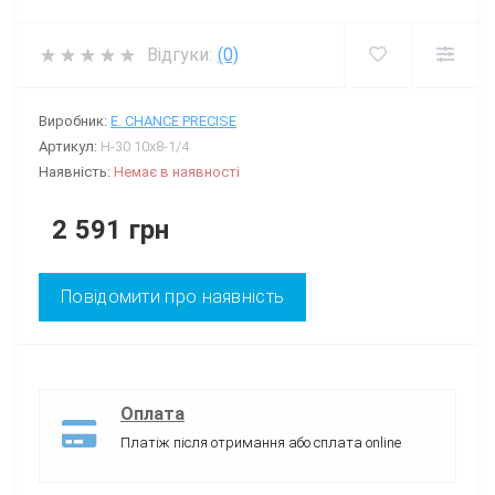
Відгуки:
(0)
Виробник:
E. CHANCE PRECISE
Артикул:
H-30 10x8-1/4
Наявність:
Немає в наявності
2 591 грн
Повідомити про наявність
Оплата
Платіж після отримання або сплата online