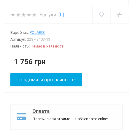
Відгуки:
(0)
Виробник:
POLARIS
Артикул:
2237-3103-13
Наявність:
Немає в наявності
1 756 грн
Повідомити про наявність
Оплата
Платіж після отримання або сплата online