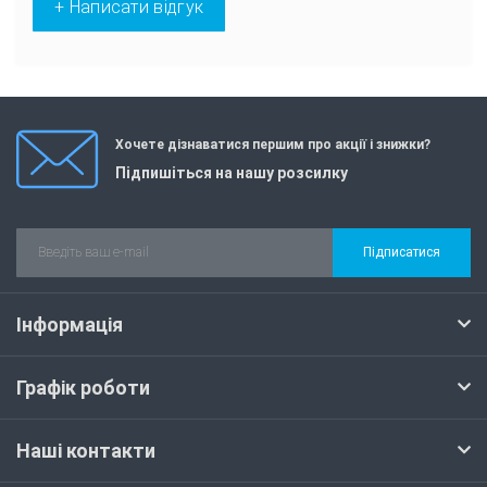
+ Написати відгук
Хочете дізнаватися першим про акції і знижки?
Підпишіться на нашу розсилку
Підписатися
Інформація
Графік роботи
Наші контакти