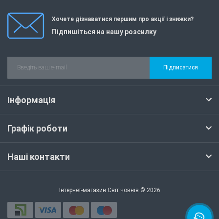
Хочете дізнаватися першим про акції і знижки?
Підпишіться на нашу розсилку
Підписатися
Інформація
Графік роботи
Наші контакти
Інтернет-магазин Світ човнів © 2026