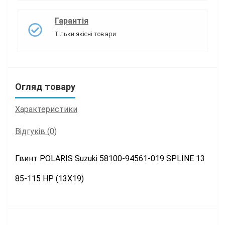
Гарантія
Тільки якісні товари
Огляд товару
Характеристики
Відгуків (0)
Гвинт POLARIS Suzuki 58100-94561-019 SPLINE 13
85-115 HP (13X19)