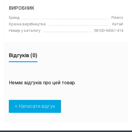
ВИРОБНИК
Бренд
Polaris
Країна виробництва
Китай
Номер у каталогу
58100-94561-414
Відгуків (0)
Немає відгуків про цей товар.
+ Написати відгук