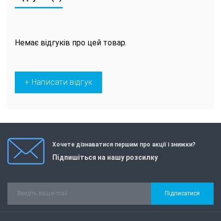
Немає відгуків про цей товар.
+ Написати відгук
Хочете дізнаватися першим про акції і знижки?
Підпишіться на нашу розсилку
Підписатися