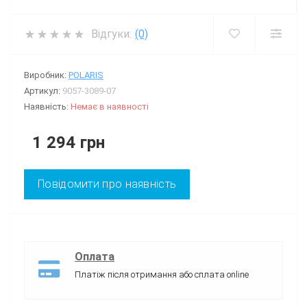
Відгуки:
(0)
Виробник:
POLARIS
Артикул:
9057-3089-07
Наявність:
Немає в наявності
1 294 грн
Повідомити про наявність
Оплата
Платіж після отримання або сплата online