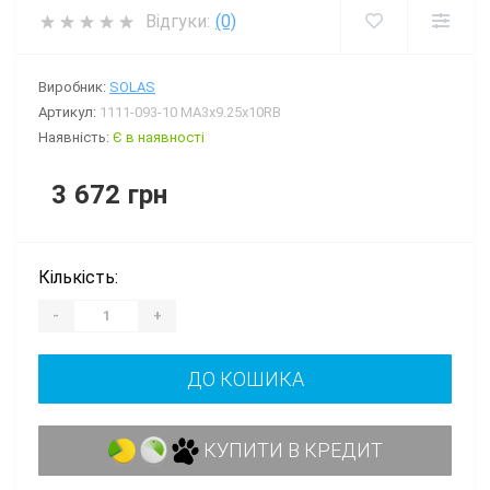
Відгуки:
(0)
Виробник:
SOLAS
Артикул:
1111-093-10 МА3x9.25x10RB
Наявність:
Є в наявності
3 672 грн
Кількість:
-
+
ДО КОШИКА
КУПИТИ В КРЕДИТ