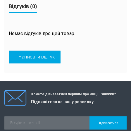
Відгуків (0)
Немає відгуків про цей товар.
+ Написати відгук
Хочете дізнаватися першим про акції і знижки?
Підпишіться на нашу розсилку
Підписатися