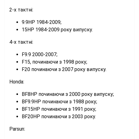
2-х тактні:
9.9HP 1984-2009;
15HP 1984-2009 року випуску.
4-х тактні:
F9.9 2000-2007;
F15, починаючи з 1998 року;
F20 починаючи з 2007 року випуску.
Honda:
BF8HP починаючи з 2000 року випуску;
BF9.9HP починаючи з 1988 року;
BF15HP починаючи з 1991 року;
BF20HP починаючи з 2003 року.
Parsun: