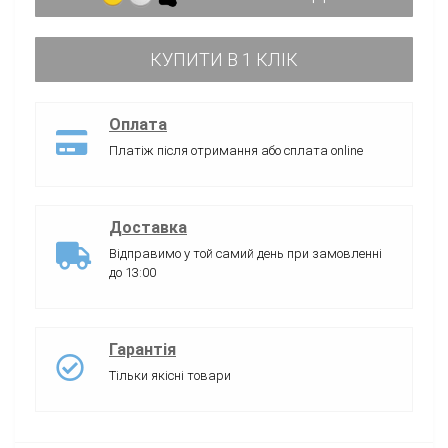
КУПИТИ В 1 КЛІК
Оплата
Платіж після отримання або сплата online
Доставка
Відправимо у той самий день при замовленні
до 13:00
Гарантія
Тільки якісні товари