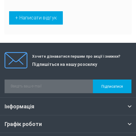
+ Написати відгук
Хочете дізнаватися першим про акції і знижки?
Підпишіться на нашу розсилку
Підписатися
Інформація
Графік роботи