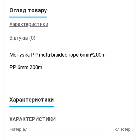
Огляд товару
Характеристики
Відгуків (0)
Мотузка PP multi braided rope 6mm*200m
PP 6mm 200m
Характеристики
ХАРАКТЕРИСТИКИ
Матеріал
Поліестер