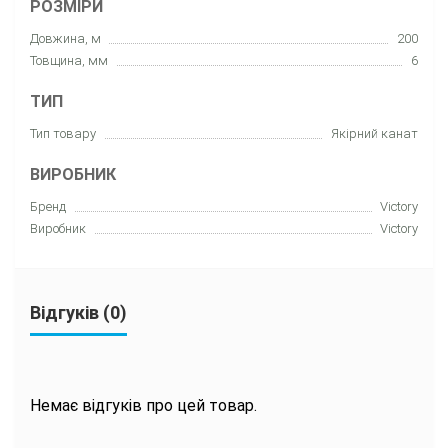
РОЗМІРИ
Довжина, м
200
Товщина, мм
6
ТИП
Тип товару
Якірний канат
ВИРОБНИК
Бренд
Victory
Виробник
Victory
Відгуків (0)
Немає відгуків про цей товар.