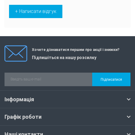
+ Написати відгук
Хочете дізнаватися першим про акції і знижки?
Підпишіться на нашу розсилку
Підписатися
Інформація
Графік роботи
Наші контакти