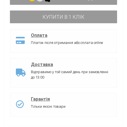
КУПИТИ В 1 КЛІК
Оплата
Платіж після отримання або сплата online
Доставка
Відправимо у той самий день при замовленні
до 13:00
Гарантія
Тільки якісні товари