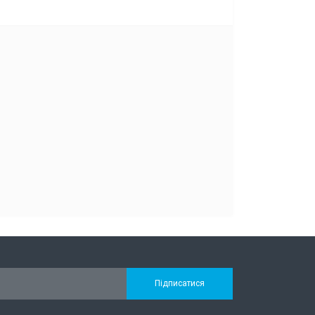
Підписатися