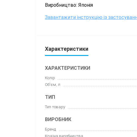
Виробництво: Японія
Завантажити інструкцію із застосуван
Характеристики
ХАРАКТЕРИСТИКИ
Колір
Об'єм, л
ТИП
Тип товару
ВИРОБНИК
Бренд
Країна виробництва