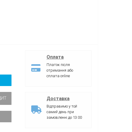
Оплата
Платіж після
отримання або
сплата online
Доставка
ДИТ
Відправимо у той
самий день при
замовленні до 13:00