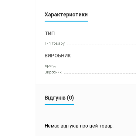
Характеристики
ТИП
Тип товару
ВИРОБНИК
Бренд
Виробник
Відгуків (0)
Немає відгуків про цей товар.