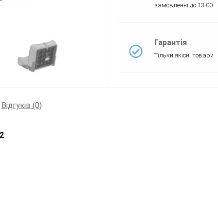
замовленні до 13:00
Гарантія
Тільки якісні товари
Відгуків (0)
2