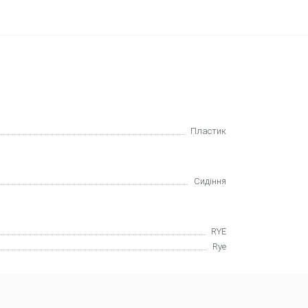
Пластик
Сидіння
RYE
Rye