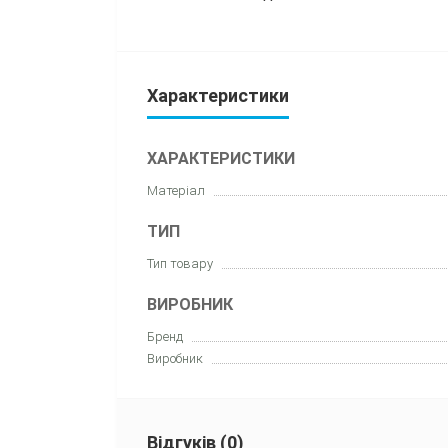
Характеристики
ХАРАКТЕРИСТИКИ
Матеріал
ТИП
Тип товару
ВИРОБНИК
Бренд
Виробник
Відгуків (0)