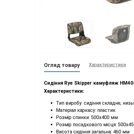
Огляд товару
Характеристики
Сидіння Rye Skipper камуфляж HM40
Характеристики:
Тип виробу: сидіння складне, низь
Матеріал каркасу: пластик
Розмір спинки: 500х400 мм
Розмір посадкового місця: 500х4
Висота сидіння загальна: 460 мм