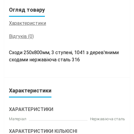
Огляд товару
Характеристики
Відгуків (0)
Сходи 250х800мм, 3 ступені, 1041 з дерев'яними
сходами
нержавіюча сталь 316
Характеристики
ХАРАКТЕРИСТИКИ
Матеріал
Нержавіюча сталь
ХАРАКТЕРИСТИКИ КІЛЬКІСНІ