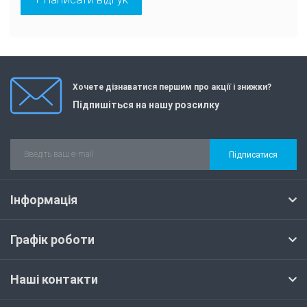
Хочете дізнаватися першим про акції і знижки?
Підпишіться на нашу розсилку
Підписатися
Інформація
Графік роботи
Наші контакти