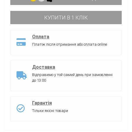
КУПИТИ В 1 КЛІК
Оплата
Платіж після отримання або сплата online
Доставка
Відправимо у той самий день при замовленні
до 13:00
Гарантія
Тільки якісні товари