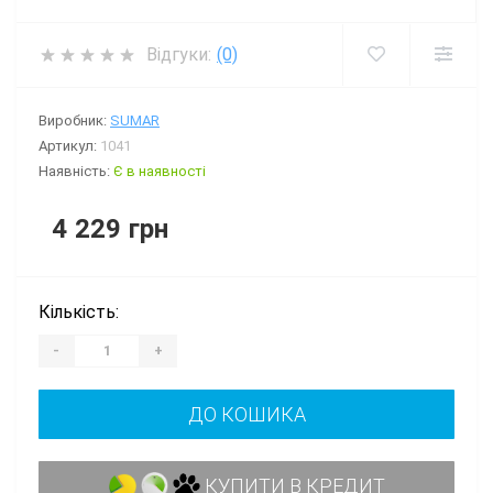
Відгуки:
(0)
Виробник:
SUMAR
Артикул:
1041
Наявність:
Є в наявності
4 229 грн
Кількість:
-
+
ДО КОШИКА
КУПИТИ В КРЕДИТ