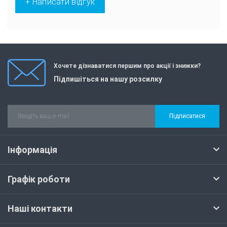
+ Написати відгук
Хочете дізнаватися першим про акції і знижки?
Підпишіться на нашу розсилку
Підписатися
Інформація
Графік роботи
Наші контакти