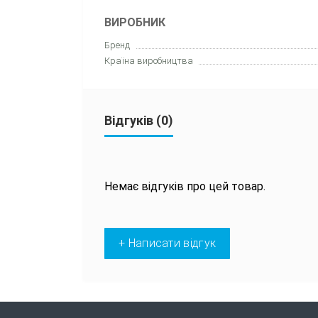
ВИРОБНИК
Бренд
Країна виробництва
Відгуків (0)
Немає відгуків про цей товар.
+ Написати відгук