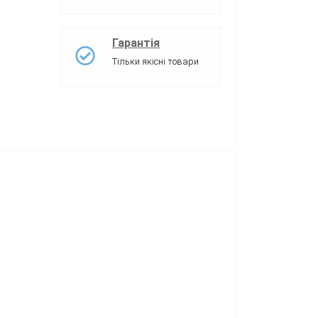
Гарантія
Тільки якісні товари