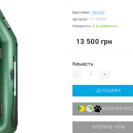
Виробник:
ЛАДЬЯ
Артикул:
ЛТ-290ЕВ
Наявність:
Є в наявності
13 500 грн
Кількість:
-
+
ДО КОШИКА
КУПИТИ В КРЕ
КУПИТИ В 1 КЛІК