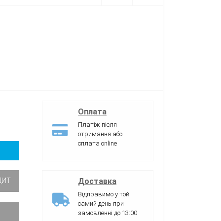
Оплата
Платіж після
отримання або
сплата online
Доставка
ДИТ
Відправимо у той
самий день при
замовленні до 13:00