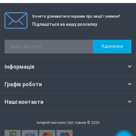
Хочете дізнаватися першим про акції і знижки?
Підпишіться на нашу розсилку
Підписатися
Інформація
Графік роботи
Наші контакти
Інтернет-магазин Світ човнів © 2026