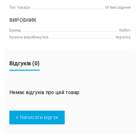
Тип товару
М'яке сидіння
ВИРОБНИК
Бренд
Kolibri
Країна виробництва
Україна
Відгуків (0)
Немає відгуків про цей товар.
+ Написати відгук