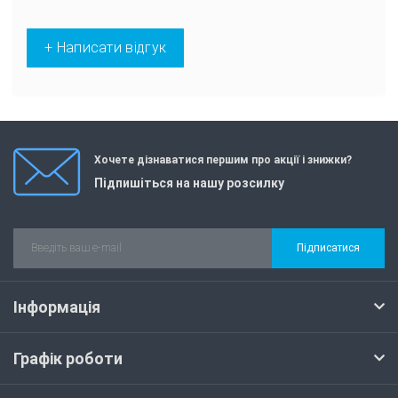
+ Написати відгук
Хочете дізнаватися першим про акції і знижки?
Підпишіться на нашу розсилку
Підписатися
Інформація
Графік роботи