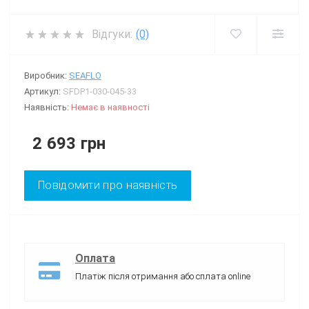
Відгуки:
(0)
Виробник:
SEAFLO
Артикул:
SFDP1-030-045-33
Наявність:
Немає в наявності
2 693 грн
Повідомити про наявність
Оплата
Платіж після отримання або сплата online