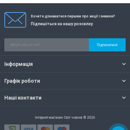
Хочете дізнаватися першим про акції і знижки?
Підпишіться на нашу розсилку
Підписатися
Інформація
Графік роботи
Наші контакти
Інтернет-магазин Світ човнів © 2026