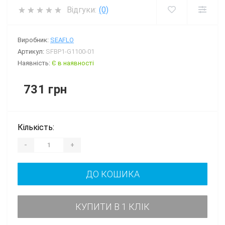
Відгуки:
(0)
Виробник:
SEAFLO
Артикул:
SFBP1-G1100-01
Наявність:
Є в наявності
731 грн
Кількість:
-
+
ДО КОШИКА
КУПИТИ В 1 КЛІК