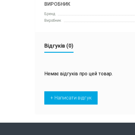
ВИРОБНИК
Бренд
Виробник
Відгуків (0)
Немає відгуків про цей товар.
+ Написати відгук