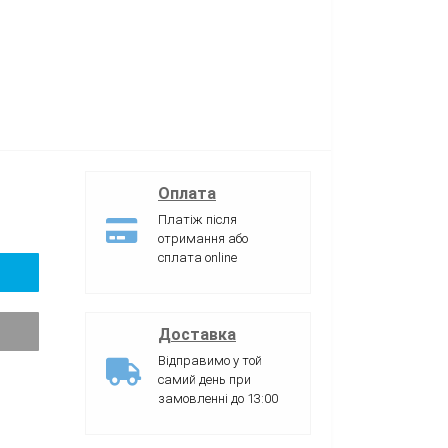
Оплата
Платіж після
отримання або
сплата online
Доставка
Відправимо у той
самий день при
замовленні до 13:00