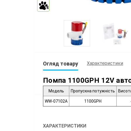
4
Огляд товару
Характеристики
Помпа 1100GPH 12V авт
Модель
Пропускна потужність
Висот
WW-07102A
1100GPH
ХАРАКТЕРИСТИКИ