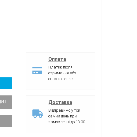
Оплата
Платіж після
отримання або
сплата online
Доставка
ДИТ
Відправимо у той
самий день при
замовленні до 13:00