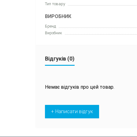
Тип товару
ВИРОБНИК
Бренд
Виробник
Відгуків (0)
Немає відгуків про цей товар.
+ Написати відгук