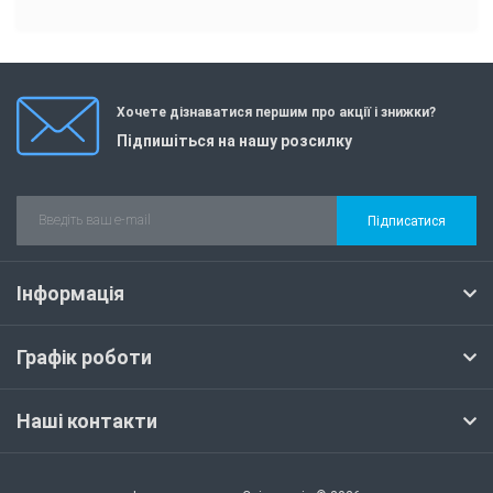
Хочете дізнаватися першим про акції і знижки?
Підпишіться на нашу розсилку
Підписатися
Інформація
Графік роботи
Наші контакти