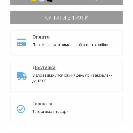
КУПИТИ В 1 КЛІК
Оплата
Платіж після отримання або сплата online
Доставка
Відправимо у той самий день при замовленні
до 13:00
Гарантія
Тільки якісні товари