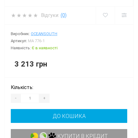
Відгуки:
(0)
Виробник:
OCEANSOUTH
Артикул:
MA 776-1
Наявність:
Є в наявності
3 213 грн
Кількість:
-
+
ДО КОШИКА
КУПИТИ В КРЕДИТ