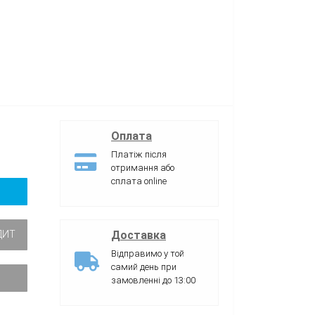
Оплата
Платіж після
отримання або
сплата online
Доставка
ДИТ
Відправимо у той
самий день при
замовленні до 13:00