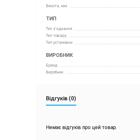
Висота, мм
ТИП
Тип з'єднання
Тип товару
Тип установки
ВИРОБНИК
Бренд
Виробник
Відгуків (0)
Немає відгуків про цей товар.