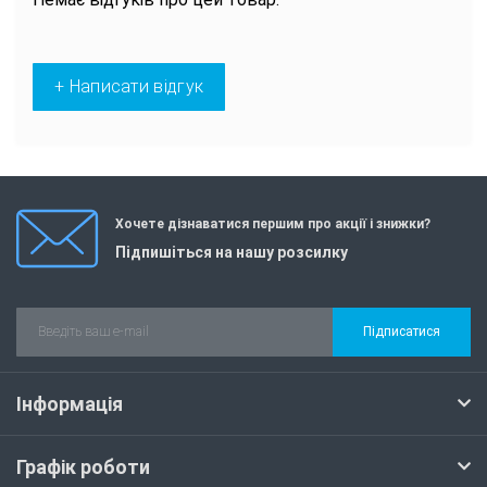
+ Написати відгук
Хочете дізнаватися першим про акції і знижки?
Підпишіться на нашу розсилку
Підписатися
Інформація
Графік роботи