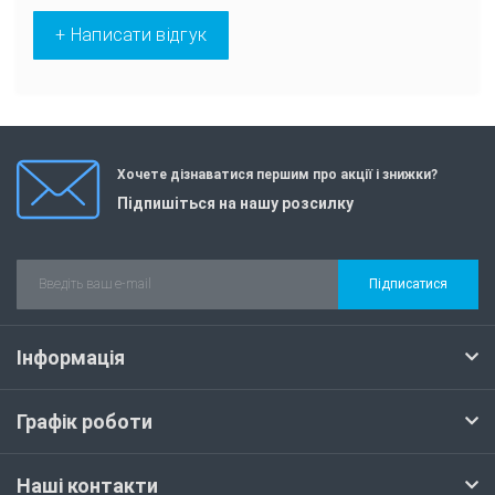
+ Написати відгук
Хочете дізнаватися першим про акції і знижки?
Підпишіться на нашу розсилку
Підписатися
Інформація
Графік роботи
Наші контакти