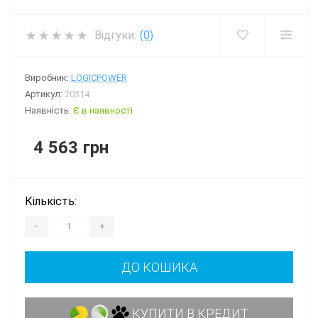
Відгуки:
(0)
Виробник:
LOGICPOWER
Артикул:
20314
Наявність:
Є в наявності
4 563 грн
Кількість:
-
+
ДО КОШИКА
КУПИТИ В КРЕДИТ