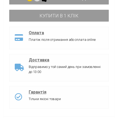
КУПИТИ В 1 КЛІК
Оплата
Платіж після отримання або сплата online
Доставка
Відправимо у той самий день при замовленні
до 13:00
Гарантія
Тільки якісні товари