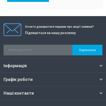
Хочете дізнаватися першим про акції і знижки?
Підпишіться на нашу розсилку
Підписатися
Інформація
Графік роботи
Наші контакти