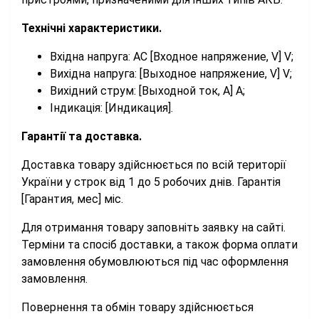
Технічні характеристики.
Вхідна напруга: AC [Входное напряжение, V] V;
Вихідна напруга: [Выходное напряжение, V] V;
Вихідний струм: [Выходной ток, A] A;
Індикація: [Индикация].
Гарантії та доставка.
Доставка товару здійснюється по всій території
України у строк від 1 до 5 робочих днів. Гарантія
[Гарантия, мес] міс.
Для отримання товару заповніть заявку на сайті.
Терміни та спосіб доставки, а також форма оплати
замовлення обумовлюються під час оформлення
замовлення.
Повернення та обмін товару здійснюється