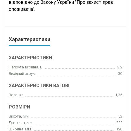
відповідно до Закону України "Про захист прав
споживача".
Характеристики
ХАРАКТЕРИСТИКИ
Напруга вихідна, В
3.2
Вихідний струм
30
ХАРАКТЕРИСТИКИ ВАГОВІ
Вага, кг
1,35
РОЗМІРИ
Висота, мм
53
Довжина, мм
222
Ширина, мм
120