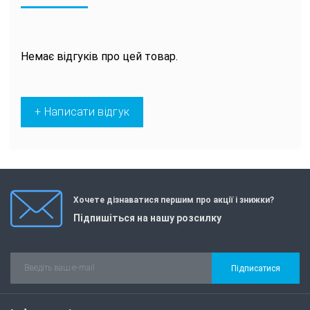
Немає відгуків про цей товар.
+ Написати відгук
Хочете дізнаватися першим про акції і знижки?
Підпишіться на нашу розсилку
Підписатися