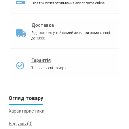
Платіж після отримання або сплата online
Доставка
Відправимо у той самий день при замовленні
до 13:00
Гарантія
Тільки якісні товари
Огляд товару
Характеристики
Відгуків (0)