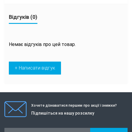
Відгуків (0)
Немає відгуків про цей товар.
+ Написати відгук
Хочете дізнаватися першим про акції і знижки?
Підпишіться на нашу розсилку