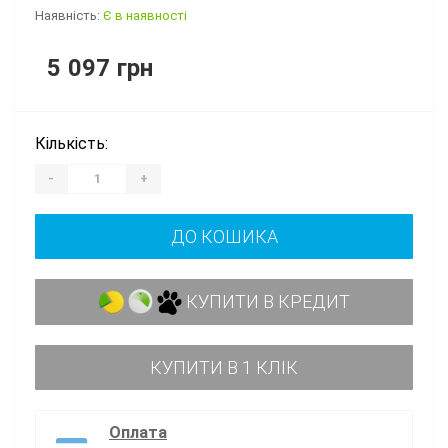
Наявність:
Є в наявності
5 097 грн
Кількість:
-
+
ДО КОШИКА
КУПИТИ В КРЕДИТ
КУПИТИ В 1 КЛІК
Оплата