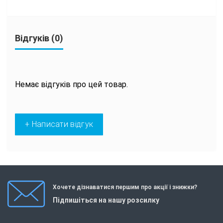
Відгуків (0)
Немає відгуків про цей товар.
+ Написати відгук
Хочете дізнаватися першим про акції і знижки?
Підпишіться на нашу розсилку