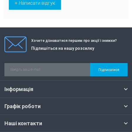
+ Написати відгук
Хочете дізнаватися першим про акції і знижки?
Підпишіться на нашу розсилку
Підписатися
Інформація
Графік роботи
Наші контакти