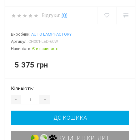
Відгуки:
(0)
Виробник:
AUTO LAMP FACTORY
Артикул:
CH001-LED-60W
Наявність:
Є в наявності
5 375 грн
Кількість:
-
+
ДО КОШИКА
КУПИТИ В КРЕДИТ