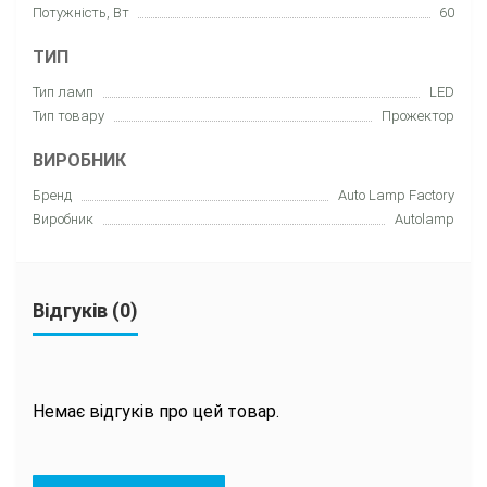
Потужність, Вт
60
ТИП
Тип ламп
LED
Тип товару
Прожектор
ВИРОБНИК
Бренд
Auto Lamp Factory
Виробник
Autolamp
Відгуків (0)
Немає відгуків про цей товар.