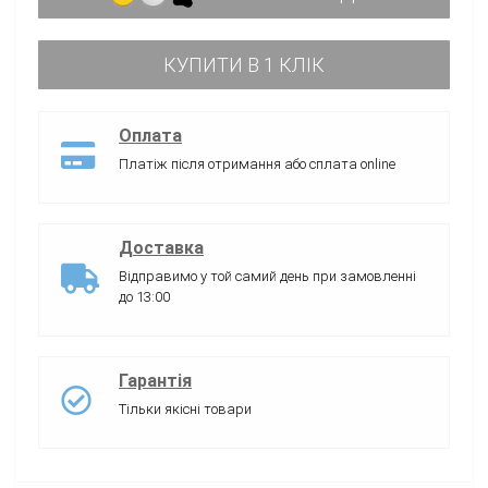
КУПИТИ В 1 КЛІК
Оплата
Платіж після отримання або сплата online
Доставка
Відправимо у той самий день при замовленні
до 13:00
Гарантія
Тільки якісні товари